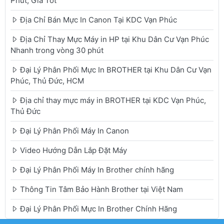
Phút, Giá Tốt
Địa Chỉ Bán Mực In Canon Tại KDC Vạn Phúc
Địa Chỉ Thay Mực Máy in HP tại Khu Dân Cư Vạn Phúc
Nhanh trong vòng 30 phút
Đại Lý Phân Phối Mực In BROTHER tại Khu Dân Cư Vạn
Phúc, Thủ Đức, HCM
Địa chỉ thay mực máy in BROTHER tại KDC Vạn Phúc,
Thủ Đức
Đại Lý Phân Phối Máy In Canon
Video Hướng Dẫn Lắp Đặt Máy
Đại Lý Phân Phối Máy In Brother chính hãng
Thông Tin Tâm Bảo Hành Brother tại Việt Nam
Đại Lý Phân Phối Mực In Brother Chính Hãng