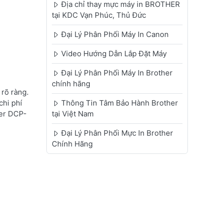
Địa chỉ thay mực máy in BROTHER
tại KDC Vạn Phúc, Thủ Đức
Đại Lý Phân Phối Máy In Canon
Video Hướng Dẫn Lắp Đặt Máy
Đại Lý Phân Phối Máy In Brother
chính hãng
rõ ràng.
chi phí
Thông Tin Tâm Bảo Hành Brother
her DCP-
tại Việt Nam
Đại Lý Phân Phối Mực In Brother
Chính Hãng