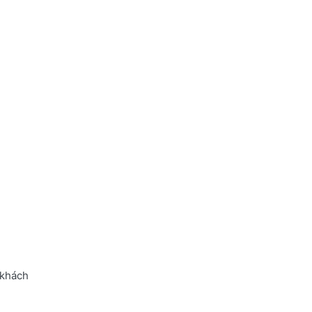
 khách