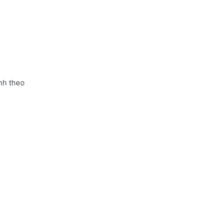
nh theo