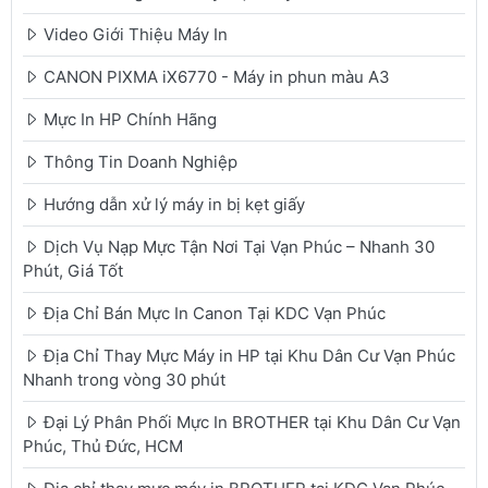
Video Giới Thiệu Máy In
CANON PIXMA iX6770 - Máy in phun màu A3
Mực In HP Chính Hãng
Thông Tin Doanh Nghiệp
Hướng dẫn xử lý máy in bị kẹt giấy
Dịch Vụ Nạp Mực Tận Nơi Tại Vạn Phúc – Nhanh 30
Phút, Giá Tốt
Địa Chỉ Bán Mực In Canon Tại KDC Vạn Phúc
Địa Chỉ Thay Mực Máy in HP tại Khu Dân Cư Vạn Phúc
Nhanh trong vòng 30 phút
Đại Lý Phân Phối Mực In BROTHER tại Khu Dân Cư Vạn
Phúc, Thủ Đức, HCM