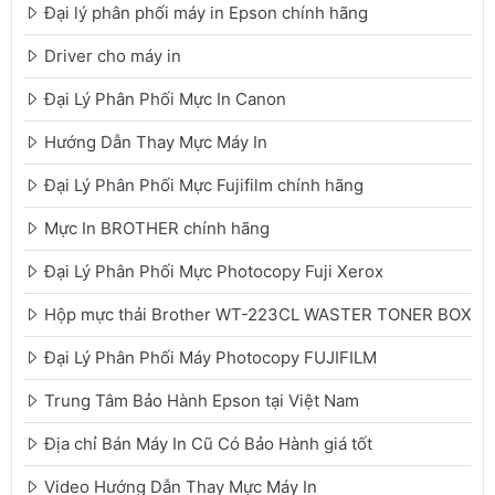
Đại lý phân phối máy in Epson chính hãng
Driver cho máy in
Đại Lý Phân Phối Mực In Canon
Hướng Dẫn Thay Mực Máy In
Đại Lý Phân Phối Mực Fujifilm chính hãng
Mực In BROTHER chính hãng
Đại Lý Phân Phối Mực Photocopy Fuji Xerox
Hộp mực thải Brother WT-223CL WASTER TONER BOX
Đại Lý Phân Phối Máy Photocopy FUJIFILM
Trung Tâm Bảo Hành Epson tại Việt Nam
Địa chỉ Bán Máy In Cũ Có Bảo Hành giá tốt
Video Hướng Dẫn Thay Mực Máy In