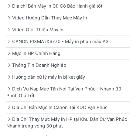
Địa chỉ Bán Máy In Cũ Có Bảo Hành giá tốt
Video Hướng Dẫn Thay Mực Máy In
Video Giới Thiệu Máy In
CANON PIXMA iX6770 - Máy in phun màu A3
Mực In HP Chính Hãng
Thông Tin Doanh Nghiệp
Hướng dẫn xử lý máy in bị kẹt giấy
Dịch Vụ Nạp Mực Tận Nơi Tại Vạn Phúc – Nhanh 30
Phút, Giá Tốt
Địa Chỉ Bán Mực In Canon Tại KDC Vạn Phúc
Địa Chỉ Thay Mực Máy in HP tại Khu Dân Cư Vạn Phúc
Nhanh trong vòng 30 phút