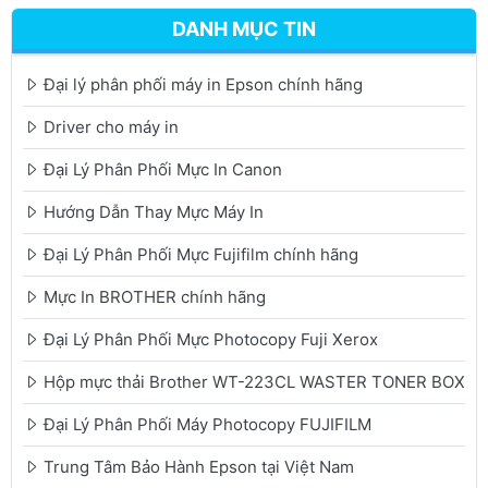
DANH MỤC TIN
Đại lý phân phối máy in Epson chính hãng
Driver cho máy in
Đại Lý Phân Phối Mực In Canon
Hướng Dẫn Thay Mực Máy In
Đại Lý Phân Phối Mực Fujifilm chính hãng
Mực In BROTHER chính hãng
Đại Lý Phân Phối Mực Photocopy Fuji Xerox
Hộp mực thải Brother WT-223CL WASTER TONER BOX
Đại Lý Phân Phối Máy Photocopy FUJIFILM
Trung Tâm Bảo Hành Epson tại Việt Nam