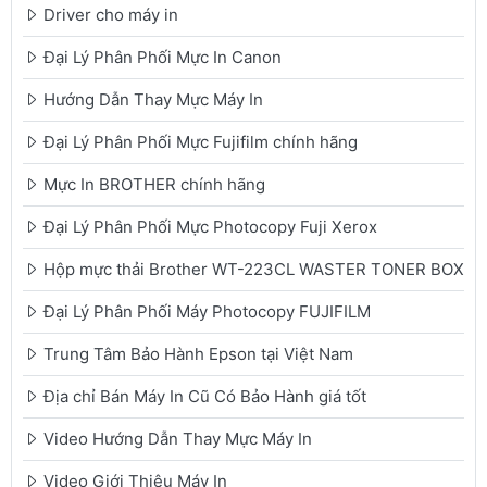
Driver cho máy in
Đại Lý Phân Phối Mực In Canon
Hướng Dẫn Thay Mực Máy In
Đại Lý Phân Phối Mực Fujifilm chính hãng
Mực In BROTHER chính hãng
Đại Lý Phân Phối Mực Photocopy Fuji Xerox
Hộp mực thải Brother WT-223CL WASTER TONER BOX
Đại Lý Phân Phối Máy Photocopy FUJIFILM
Trung Tâm Bảo Hành Epson tại Việt Nam
Địa chỉ Bán Máy In Cũ Có Bảo Hành giá tốt
Video Hướng Dẫn Thay Mực Máy In
Video Giới Thiệu Máy In