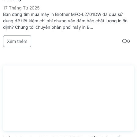
17 Tháng Tư 2025
Bạn đang tìm mua máy in Brother MFC-L2701DW đã qua sử
dụng để tiết kiệm chi phí nhưng vẫn đảm bảo chất lượng in ổn
định? Chúng tôi chuyên phân phối máy in B...
Xem thêm
0