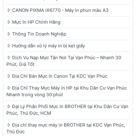
CANON PIXMA iX6770 - Máy in phun màu A3
Mực In HP Chính Hãng
Thông Tin Doanh Nghiệp
Hướng dẫn xử lý máy in bị kẹt giấy
Dịch Vụ Nạp Mực Tận Nơi Tại Vạn Phúc – Nhanh 30
Phút, Giá Tốt
Địa Chỉ Bán Mực In Canon Tại KDC Vạn Phúc
Địa Chỉ Thay Mực Máy in HP tại Khu Dân Cư Vạn Phúc
Nhanh trong vòng 30 phút
Đại Lý Phân Phối Mực In BROTHER tại Khu Dân Cư Vạn
Phúc, Thủ Đức, HCM
Địa chỉ thay mực máy in BROTHER tại KDC Vạn Phúc,
Thủ Đức