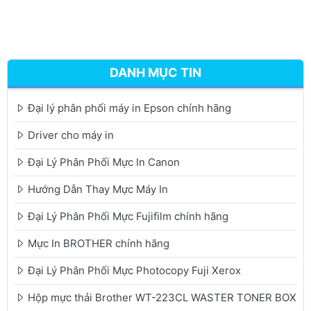
DANH MỤC TIN
Đại lý phân phối máy in Epson chính hãng
Driver cho máy in
Đại Lý Phân Phối Mực In Canon
Hướng Dẫn Thay Mực Máy In
Đại Lý Phân Phối Mực Fujifilm chính hãng
Mực In BROTHER chính hãng
Đại Lý Phân Phối Mực Photocopy Fuji Xerox
Hộp mực thải Brother WT-223CL WASTER TONER BOX