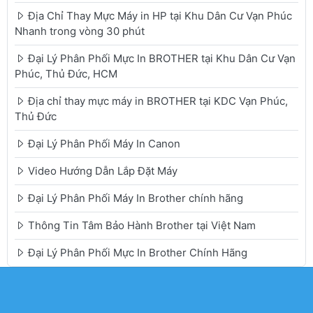
Địa Chỉ Thay Mực Máy in HP tại Khu Dân Cư Vạn Phúc
Nhanh trong vòng 30 phút
Đại Lý Phân Phối Mực In BROTHER tại Khu Dân Cư Vạn
Phúc, Thủ Đức, HCM
Địa chỉ thay mực máy in BROTHER tại KDC Vạn Phúc,
Thủ Đức
Đại Lý Phân Phối Máy In Canon
Video Hướng Dẫn Lắp Đặt Máy
Đại Lý Phân Phối Máy In Brother chính hãng
Thông Tin Tâm Bảo Hành Brother tại Việt Nam
Đại Lý Phân Phối Mực In Brother Chính Hãng