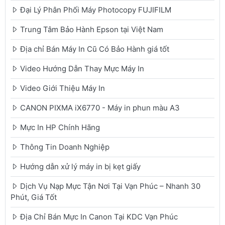
Đại Lý Phân Phối Máy Photocopy FUJIFILM
Trung Tâm Bảo Hành Epson tại Việt Nam
Địa chỉ Bán Máy In Cũ Có Bảo Hành giá tốt
Video Hướng Dẫn Thay Mực Máy In
Video Giới Thiệu Máy In
CANON PIXMA iX6770 - Máy in phun màu A3
Mực In HP Chính Hãng
Thông Tin Doanh Nghiệp
Hướng dẫn xử lý máy in bị kẹt giấy
Dịch Vụ Nạp Mực Tận Nơi Tại Vạn Phúc – Nhanh 30
Phút, Giá Tốt
Địa Chỉ Bán Mực In Canon Tại KDC Vạn Phúc