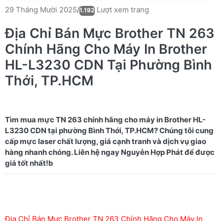
Lượt xem trang
29 Tháng Mười 2025
/
1.192
Địa Chỉ Bán Mực Brother TN 263
Chính Hãng Cho Máy In Brother
HL-L3230 CDN Tại Phường Bình
Thới, TP.HCM
Tìm mua mực TN 263 chính hãng cho máy in Brother HL-
L3230 CDN tại phường Bình Thới, TP.HCM? Chúng tôi cung
cấp mực laser chất lượng, giá cạnh tranh và dịch vụ giao
hàng nhanh chóng. Liên hệ ngay Nguyễn Hợp Phát để được
Địa Chỉ Bán Mực Brother TN 263 Chính Hãng Cho Máy In