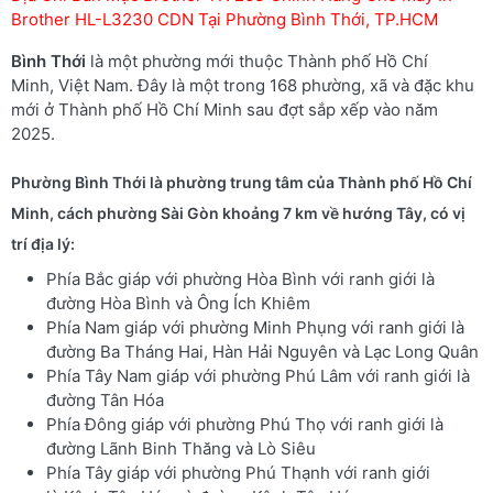
Brother HL-L3230 CDN Tại Phường Bình Thới, TP.HCM
Bình Thới
là một phường mới thuộc Thành phố Hồ Chí
Minh, Việt Nam. Đây là một trong 168 phường, xã và đặc khu
mới ở Thành phố Hồ Chí Minh sau đợt sắp xếp vào năm
2025.
Phường Bình Thới là phường trung tâm của Thành phố Hồ Chí
Minh, cách phường Sài Gòn khoảng 7 km về hướng Tây, có vị
trí địa lý:
Phía Bắc giáp với phường Hòa Bình với ranh giới là
đường Hòa Bình và Ông Ích Khiêm
Phía Nam giáp với phường Minh Phụng với ranh giới là
đường Ba Tháng Hai, Hàn Hải Nguyên và Lạc Long Quân
Phía Tây Nam giáp với phường Phú Lâm với ranh giới là
đường Tân Hóa
Phía Đông giáp với phường Phú Thọ với ranh giới là
đường Lãnh Binh Thăng và Lò Siêu
Phía Tây giáp với phường Phú Thạnh với ranh giới