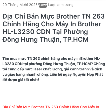
Lượt xem trang
29 Tháng Mười 2025
/
1.822
Địa Chỉ Bán Mực Brother TN 263
Chính Hãng Cho Máy In Brother
HL-L3230 CDN Tại Phường
Đông Hưng Thuận, TP.HCM
Tìm mua mực TN 263 chính hãng cho máy in Brother HL-
L3230 CDN tại phường Đông Hưng Thuận, TP.HCM? Chúng
tôi cung cấp mực laser chất lượng, giá cạnh tranh và dịch
vụ giao hàng nhanh chóng. Liên hệ ngay Nguyễn Hợp Phát
Địa Chỉ Bán Mực Brother TN 263 Chính Hãng Cho Máy In