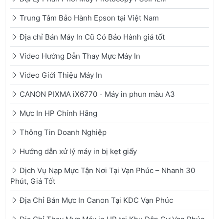
Trung Tâm Bảo Hành Epson tại Việt Nam
Địa chỉ Bán Máy In Cũ Có Bảo Hành giá tốt
Video Hướng Dẫn Thay Mực Máy In
Video Giới Thiệu Máy In
CANON PIXMA iX6770 - Máy in phun màu A3
Mực In HP Chính Hãng
Thông Tin Doanh Nghiệp
Hướng dẫn xử lý máy in bị kẹt giấy
Dịch Vụ Nạp Mực Tận Nơi Tại Vạn Phúc – Nhanh 30
Phút, Giá Tốt
Địa Chỉ Bán Mực In Canon Tại KDC Vạn Phúc