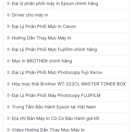
Đại lý phân phối máy in Epson chính hãng
Driver cho máy in
Đại Lý Phân Phối Mực In Canon
Hướng Dẫn Thay Mực Máy In
Đại Lý Phân Phối Mực Fujifilm chính hãng
Mực In BROTHER chính hãng
Đại Lý Phân Phối Mực Photocopy Fuji Xerox
Hộp mực thải Brother WT-223CL WASTER TONER BOX
Đại Lý Phân Phối Máy Photocopy FUJIFILM
Trung Tâm Bảo Hành Epson tại Việt Nam
Địa chỉ Bán Máy In Cũ Có Bảo Hành giá tốt
Video Hướng Dẫn Thay Mực Máy In