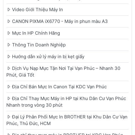
Video Giới Thiệu Máy In
CANON PIXMA iX6770 - Máy in phun màu A3
Mực In HP Chính Hãng
Thông Tin Doanh Nghiệp
Hướng dẫn xử lý máy in bị kẹt giấy
Dịch Vụ Nạp Mực Tận Nơi Tại Vạn Phúc – Nhanh 30
Phút, Giá Tốt
Địa Chỉ Bán Mực In Canon Tại KDC Vạn Phúc
Địa Chỉ Thay Mực Máy in HP tại Khu Dân Cư Vạn Phúc
Nhanh trong vòng 30 phút
Đại Lý Phân Phối Mực In BROTHER tại Khu Dân Cư Vạn
Phúc, Thủ Đức, HCM