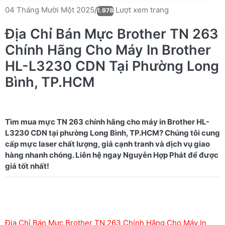
Lượt xem trang
04 Tháng Mười Một 2025
/
1.978
Địa Chỉ Bán Mực Brother TN 263
Chính Hãng Cho Máy In Brother
HL-L3230 CDN Tại Phường Long
Bình, TP.HCM
Tìm mua mực TN 263 chính hãng cho máy in Brother HL-
L3230 CDN tại phường Long Bình, TP.HCM? Chúng tôi cung
cấp mực laser chất lượng, giá cạnh tranh và dịch vụ giao
hàng nhanh chóng. Liên hệ ngay Nguyễn Hợp Phát để được
Địa Chỉ Bán Mực Brother TN 263 Chính Hãng Cho Máy In