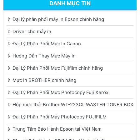
DANH MỤC TIN
Đại lý phân phối máy in Epson chính hãng
Driver cho máy in
Đại Lý Phân Phối Mực In Canon
Hướng Dẫn Thay Mực Máy In
Đại Lý Phân Phối Mực Fujifilm chính hãng
Mực In BROTHER chính hãng
Đại Lý Phân Phối Mực Photocopy Fuji Xerox
Hộp mực thải Brother WT-223CL WASTER TONER BOX
Đại Lý Phân Phối Máy Photocopy FUJIFILM
Trung Tâm Bảo Hành Epson tại Việt Nam