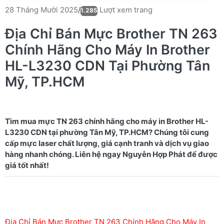
Lượt xem trang
28 Tháng Mười 2025
/
1.285
Địa Chỉ Bán Mực Brother TN 263
Chính Hãng Cho Máy In Brother
HL-L3230 CDN Tại Phường Tân
Mỹ, TP.HCM
Tìm mua mực TN 263 chính hãng cho máy in Brother HL-
L3230 CDN tại phường Tân Mỹ, TP.HCM? Chúng tôi cung
cấp mực laser chất lượng, giá cạnh tranh và dịch vụ giao
hàng nhanh chóng. Liên hệ ngay Nguyễn Hợp Phát để được
Địa Chỉ Bán Mực Brother TN 263 Chính Hãng Cho Máy In