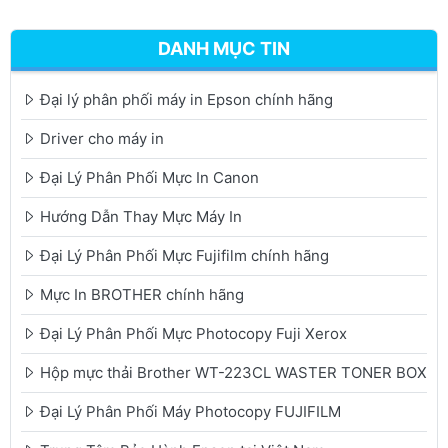
DANH MỤC TIN
Đại lý phân phối máy in Epson chính hãng
Driver cho máy in
Đại Lý Phân Phối Mực In Canon
Hướng Dẫn Thay Mực Máy In
Đại Lý Phân Phối Mực Fujifilm chính hãng
Mực In BROTHER chính hãng
Đại Lý Phân Phối Mực Photocopy Fuji Xerox
Hộp mực thải Brother WT-223CL WASTER TONER BOX
Đại Lý Phân Phối Máy Photocopy FUJIFILM