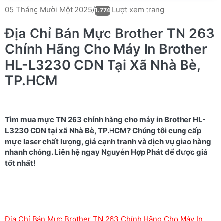
Lượt xem trang
05 Tháng Mười Một 2025
/
1.774
Địa Chỉ Bán Mực Brother TN 263
Chính Hãng Cho Máy In Brother
HL-L3230 CDN Tại Xã Nhà Bè,
TP.HCM
Tìm mua mực TN 263 chính hãng cho máy in Brother HL-
L3230 CDN tại xã Nhà Bè, TP.HCM? Chúng tôi cung cấp
mực laser chất lượng, giá cạnh tranh và dịch vụ giao hàng
nhanh chóng. Liên hệ ngay Nguyễn Hợp Phát để được giá
Địa Chỉ Bán Mực Brother TN 263 Chính Hãng Cho Máy In