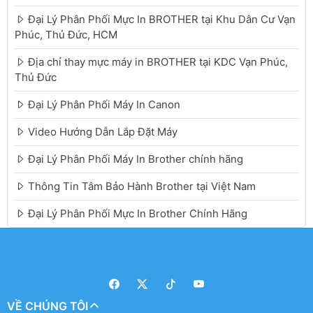
Đại Lý Phân Phối Mực In BROTHER tại Khu Dân Cư Vạn
Phúc, Thủ Đức, HCM
Địa chỉ thay mực máy in BROTHER tại KDC Vạn Phúc,
Thủ Đức
Đại Lý Phân Phối Máy In Canon
Video Hướng Dẫn Lắp Đặt Máy
Đại Lý Phân Phối Máy In Brother chính hãng
Thông Tin Tâm Bảo Hành Brother tại Việt Nam
Đại Lý Phân Phối Mực In Brother Chính Hãng
VỀ CHÚNG TÔI