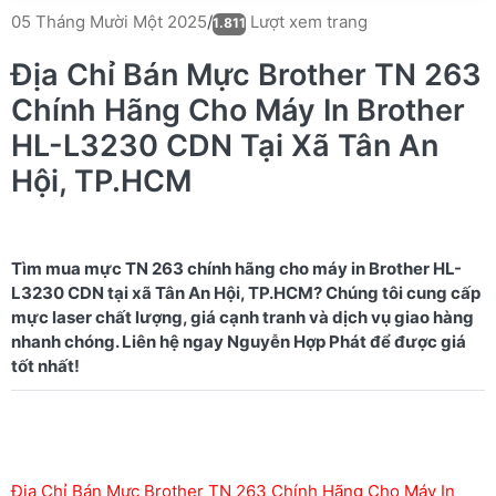
Lượt xem trang
05 Tháng Mười Một 2025
/
1.811
Địa Chỉ Bán Mực Brother TN 263
Chính Hãng Cho Máy In Brother
HL-L3230 CDN Tại Xã Tân An
Hội, TP.HCM
Tìm mua mực TN 263 chính hãng cho máy in Brother HL-
L3230 CDN tại xã Tân An Hội, TP.HCM? Chúng tôi cung cấp
mực laser chất lượng, giá cạnh tranh và dịch vụ giao hàng
nhanh chóng. Liên hệ ngay Nguyễn Hợp Phát để được giá
Địa Chỉ Bán Mực Brother TN 263 Chính Hãng Cho Máy In