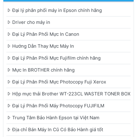
Đại lý phân phối máy in Epson chính hãng
Driver cho máy in
Đại Lý Phân Phối Mực In Canon
Hướng Dẫn Thay Mực Máy In
Đại Lý Phân Phối Mực Fujifilm chính hãng
Mực In BROTHER chính hãng
Đại Lý Phân Phối Mực Photocopy Fuji Xerox
Hộp mực thải Brother WT-223CL WASTER TONER BOX
Đại Lý Phân Phối Máy Photocopy FUJIFILM
Trung Tâm Bảo Hành Epson tại Việt Nam
Địa chỉ Bán Máy In Cũ Có Bảo Hành giá tốt