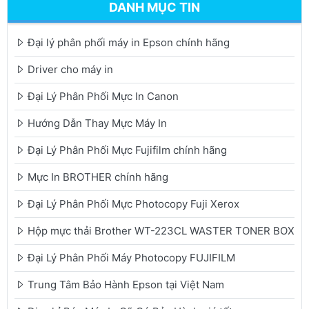
DANH MỤC TIN
Đại lý phân phối máy in Epson chính hãng
Driver cho máy in
Đại Lý Phân Phối Mực In Canon
Hướng Dẫn Thay Mực Máy In
Đại Lý Phân Phối Mực Fujifilm chính hãng
Mực In BROTHER chính hãng
Đại Lý Phân Phối Mực Photocopy Fuji Xerox
Hộp mực thải Brother WT-223CL WASTER TONER BOX
Đại Lý Phân Phối Máy Photocopy FUJIFILM
Trung Tâm Bảo Hành Epson tại Việt Nam