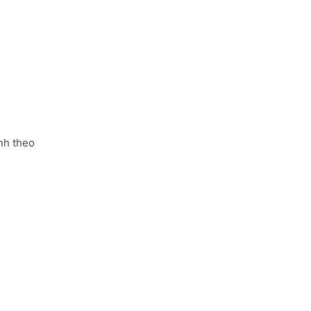
nh theo