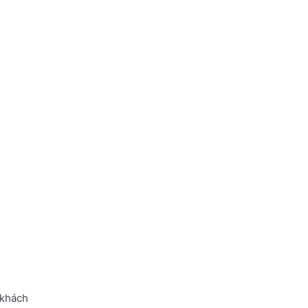
 khách