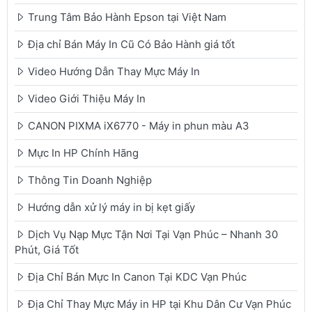
Trung Tâm Bảo Hành Epson tại Việt Nam
Địa chỉ Bán Máy In Cũ Có Bảo Hành giá tốt
Video Hướng Dẫn Thay Mực Máy In
Video Giới Thiệu Máy In
CANON PIXMA iX6770 - Máy in phun màu A3
Mực In HP Chính Hãng
Thông Tin Doanh Nghiệp
Hướng dẫn xử lý máy in bị kẹt giấy
Dịch Vụ Nạp Mực Tận Nơi Tại Vạn Phúc – Nhanh 30
Phút, Giá Tốt
Địa Chỉ Bán Mực In Canon Tại KDC Vạn Phúc
Địa Chỉ Thay Mực Máy in HP tại Khu Dân Cư Vạn Phúc