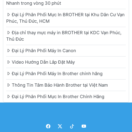
Nhanh trong vòng 30 phút
Đại Lý Phân Phối Mực In BROTHER tại Khu Dân Cư Vạn
Phúc, Thủ Đức, HCM
Địa chỉ thay mực máy in BROTHER tại KDC Vạn Phúc,
Thủ Đức
Đại Lý Phân Phối Máy In Canon
Video Hướng Dẫn Lắp Đặt Máy
Đại Lý Phân Phối Máy In Brother chính hãng
Thông Tin Tâm Bảo Hành Brother tại Việt Nam
Đại Lý Phân Phối Mực In Brother Chính Hãng