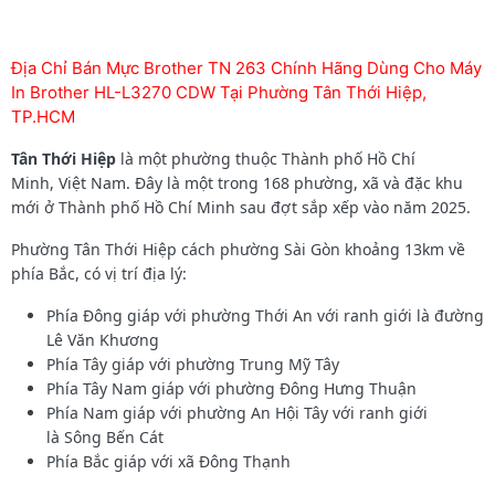
Địa Chỉ Bán Mực Brother TN 263 Chính Hãng Dùng Cho Máy
In Brother HL-L3270 CDW Tại Phường Tân Thới Hiệp,
TP.HCM
Tân Thới Hiệp
là một phường thuộc Thành phố Hồ Chí
Minh, Việt Nam. Đây là một trong 168 phường, xã và đặc khu
mới ở Thành phố Hồ Chí Minh sau đợt sắp xếp vào năm 2025.
Phường Tân Thới Hiệp cách phường Sài Gòn khoảng 13km về
phía Bắc, có vị trí địa lý:
Phía Đông giáp với phường Thới An với ranh giới là đường
Lê Văn Khương
Phía Tây giáp với phường Trung Mỹ Tây
Phía Tây Nam giáp với phường Đông Hưng Thuận
Phía Nam giáp với phường An Hội Tây với ranh giới
là Sông Bến Cát
Phía Bắc giáp với xã Đông Thạnh