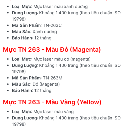
Loại Mực
: Mực laser màu xanh dương
Dung Lượng
: Khoảng 1.400 trang (theo tiêu chuẩn ISO
19798)
Mã Sản Phẩm
: TN-263C
Màu Sắc
: Xanh dương
Bảo Hành
: 12 tháng
Mực TN 263 - Màu Đỏ (Magenta)
Loại Mực
: Mực laser màu đỏ (magenta)
Dung Lượng
: Khoảng 1.400 trang (theo tiêu chuẩn ISO
19798)
Mã Sản Phẩm
: TN-263M
Màu Sắc
: Đỏ (Magenta)
Bảo Hành
: 12 tháng
Mực TN 263 - Màu Vàng (Yellow)
Loại Mực
: Mực laser màu vàng
Dung Lượng
: Khoảng 1.400 trang (theo tiêu chuẩn ISO
19798)