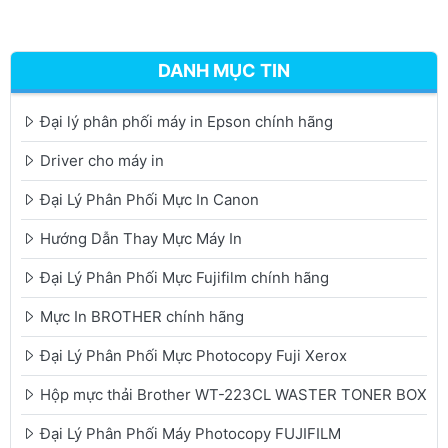
DANH MỤC TIN
Đại lý phân phối máy in Epson chính hãng
Driver cho máy in
Đại Lý Phân Phối Mực In Canon
Hướng Dẫn Thay Mực Máy In
Đại Lý Phân Phối Mực Fujifilm chính hãng
Mực In BROTHER chính hãng
Đại Lý Phân Phối Mực Photocopy Fuji Xerox
Hộp mực thải Brother WT-223CL WASTER TONER BOX
Đại Lý Phân Phối Máy Photocopy FUJIFILM