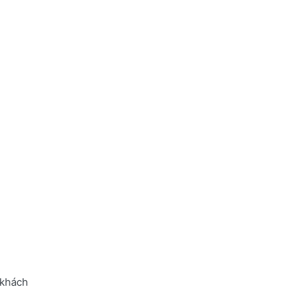
 khách