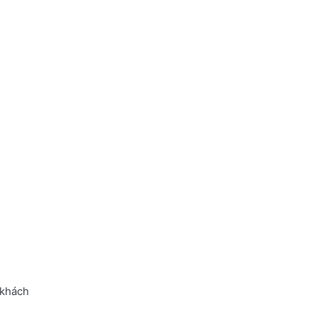
 khách