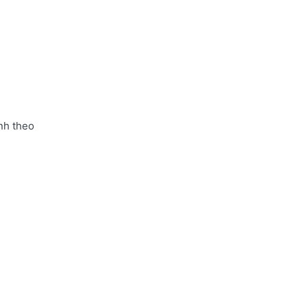
nh theo