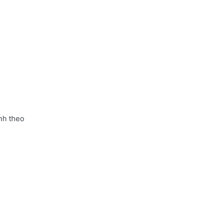
nh theo