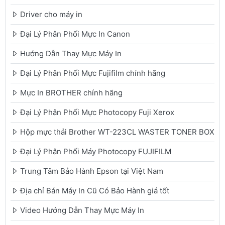
Driver cho máy in
Đại Lý Phân Phối Mực In Canon
Hướng Dẫn Thay Mực Máy In
Đại Lý Phân Phối Mực Fujifilm chính hãng
Mực In BROTHER chính hãng
Đại Lý Phân Phối Mực Photocopy Fuji Xerox
Hộp mực thải Brother WT-223CL WASTER TONER BOX
Đại Lý Phân Phối Máy Photocopy FUJIFILM
Trung Tâm Bảo Hành Epson tại Việt Nam
Địa chỉ Bán Máy In Cũ Có Bảo Hành giá tốt
Video Hướng Dẫn Thay Mực Máy In