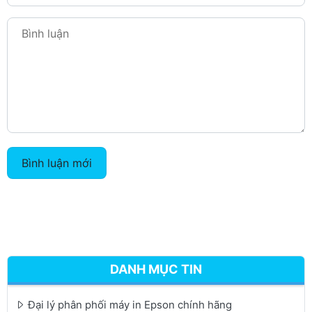
Bình luận mới
DANH MỤC TIN
Đại lý phân phối máy in Epson chính hãng