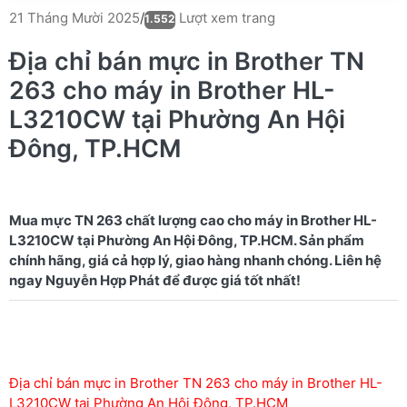
Lượt xem trang
21 Tháng Mười 2025
/
1.552
Địa chỉ bán mực in Brother TN
263 cho máy in Brother HL-
L3210CW tại Phường An Hội
Đông, TP.HCM
Mua mực TN 263 chất lượng cao cho máy in Brother HL-
L3210CW tại Phường An Hội Đông, TP.HCM. Sản phẩm
chính hãng, giá cả hợp lý, giao hàng nhanh chóng. Liên hệ
Địa chỉ bán mực in Brother TN 263 cho máy in Brother HL-
L3210CW tại Phường An Hội Đông, TP.HCM