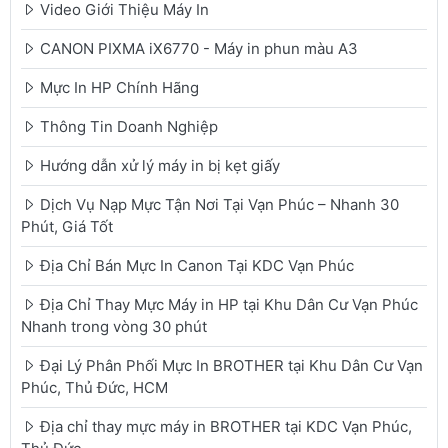
Video Giới Thiệu Máy In
CANON PIXMA iX6770 - Máy in phun màu A3
Mực In HP Chính Hãng
Thông Tin Doanh Nghiệp
Hướng dẫn xử lý máy in bị kẹt giấy
Dịch Vụ Nạp Mực Tận Nơi Tại Vạn Phúc – Nhanh 30
Phút, Giá Tốt
Địa Chỉ Bán Mực In Canon Tại KDC Vạn Phúc
Địa Chỉ Thay Mực Máy in HP tại Khu Dân Cư Vạn Phúc
Nhanh trong vòng 30 phút
Đại Lý Phân Phối Mực In BROTHER tại Khu Dân Cư Vạn
Phúc, Thủ Đức, HCM
Địa chỉ thay mực máy in BROTHER tại KDC Vạn Phúc,