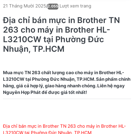
Lượt xem trang
21 Tháng Mười 2025
/
2.055
Địa chỉ bán mực in Brother TN
263 cho máy in Brother HL-
L3210CW tại Phường Đức
Nhuận, TP.HCM
Mua mực TN 263 chất lượng cao cho máy in Brother HL-
L3210CW tại Phường Đức Nhuận, TP.HCM. Sản phẩm chính
hãng, giá cả hợp lý, giao hàng nhanh chóng. Liên hệ ngay
Địa chỉ bán mực in Brother TN 263 cho máy in Brother HL-
L3210CW tại Phường Đức Nhuận, TP.HCM