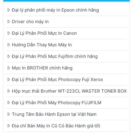
Đại lý phân phối máy in Epson chính hãng
Driver cho máy in
Đại Lý Phân Phối Mực In Canon
Hướng Dẫn Thay Mực Máy In
Đại Lý Phân Phối Mực Fujifilm chính hãng
Mực In BROTHER chính hãng
Đại Lý Phân Phối Mực Photocopy Fuji Xerox
Hộp mực thải Brother WT-223CL WASTER TONER BOX
Đại Lý Phân Phối Máy Photocopy FUJIFILM
Trung Tâm Bảo Hành Epson tại Việt Nam
Địa chỉ Bán Máy In Cũ Có Bảo Hành giá tốt