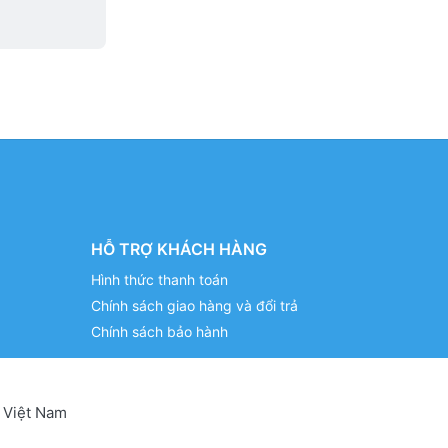
HỖ TRỢ KHÁCH HÀNG
Hình thức thanh toán
Chính sách giao hàng và đổi trả
Chính sách bảo hành
 Việt Nam