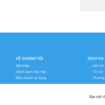
VỀ CHÚNG TÔI
DỊCH VỤ
Giới thiệu
Liên hệ
Chính sách bảo mật
Tin tức
Điều khoản sử dụng
Thương 
Địa chỉ:
6