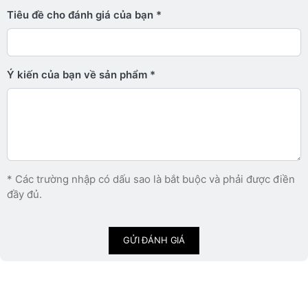
Tiêu đề cho đánh giá của bạn
Ý kiến ​​của bạn về sản phẩm
* Các trường nhập có dấu sao là bắt buộc và phải được điền
đầy đủ.
GỬI ĐÁNH GIÁ