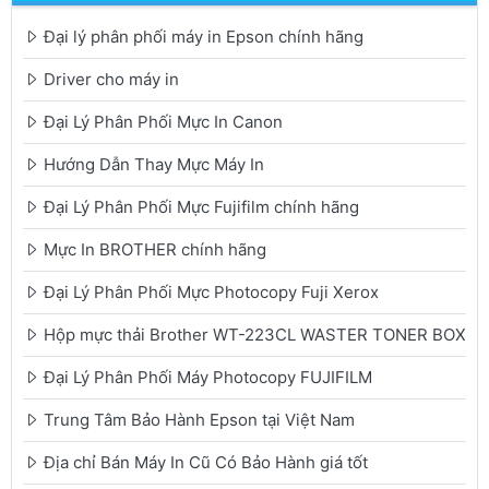
Đại lý phân phối máy in Epson chính hãng
Driver cho máy in
Đại Lý Phân Phối Mực In Canon
Hướng Dẫn Thay Mực Máy In
Đại Lý Phân Phối Mực Fujifilm chính hãng
Mực In BROTHER chính hãng
Đại Lý Phân Phối Mực Photocopy Fuji Xerox
Hộp mực thải Brother WT-223CL WASTER TONER BOX
Đại Lý Phân Phối Máy Photocopy FUJIFILM
Trung Tâm Bảo Hành Epson tại Việt Nam
Địa chỉ Bán Máy In Cũ Có Bảo Hành giá tốt