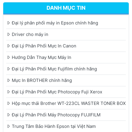
DANH MỤC TIN
Đại lý phân phối máy in Epson chính hãng
Driver cho máy in
Đại Lý Phân Phối Mực In Canon
Hướng Dẫn Thay Mực Máy In
Đại Lý Phân Phối Mực Fujifilm chính hãng
Mực In BROTHER chính hãng
Đại Lý Phân Phối Mực Photocopy Fuji Xerox
Hộp mực thải Brother WT-223CL WASTER TONER BOX
Đại Lý Phân Phối Máy Photocopy FUJIFILM
Trung Tâm Bảo Hành Epson tại Việt Nam