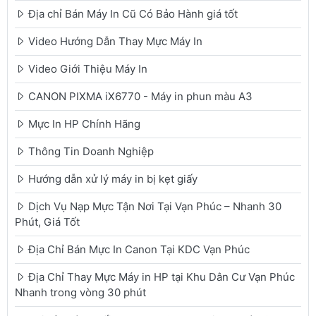
Địa chỉ Bán Máy In Cũ Có Bảo Hành giá tốt
Video Hướng Dẫn Thay Mực Máy In
Video Giới Thiệu Máy In
CANON PIXMA iX6770 - Máy in phun màu A3
Mực In HP Chính Hãng
Thông Tin Doanh Nghiệp
Hướng dẫn xử lý máy in bị kẹt giấy
Dịch Vụ Nạp Mực Tận Nơi Tại Vạn Phúc – Nhanh 30
Phút, Giá Tốt
Địa Chỉ Bán Mực In Canon Tại KDC Vạn Phúc
Địa Chỉ Thay Mực Máy in HP tại Khu Dân Cư Vạn Phúc
Nhanh trong vòng 30 phút