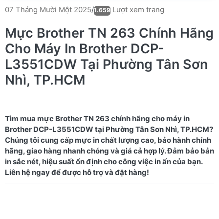
Lượt xem trang
07 Tháng Mười Một 2025
/
1.659
Mực Brother TN 263 Chính Hãng
Cho Máy In Brother DCP-
L3551CDW Tại Phường Tân Sơn
Nhì, TP.HCM
Tìm mua mực Brother TN 263 chính hãng cho máy in
Brother DCP-L3551CDW tại Phường Tân Sơn Nhì, TP.HCM?
Chúng tôi cung cấp mực in chất lượng cao, bảo hành chính
hãng, giao hàng nhanh chóng và giá cả hợp lý. Đảm bảo bản
in sắc nét, hiệu suất ổn định cho công việc in ấn của bạn.