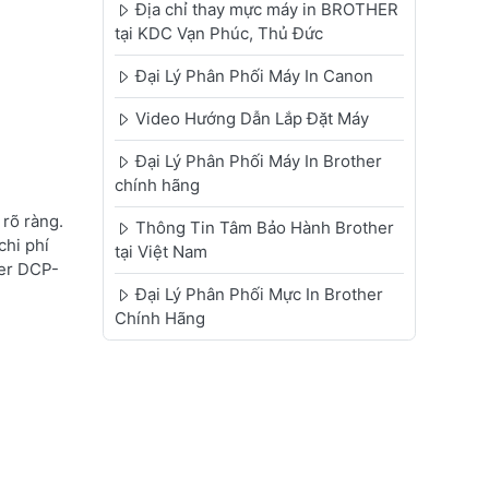
Địa chỉ thay mực máy in BROTHER
tại KDC Vạn Phúc, Thủ Đức
Đại Lý Phân Phối Máy In Canon
Video Hướng Dẫn Lắp Đặt Máy
Đại Lý Phân Phối Máy In Brother
chính hãng
rõ ràng.
Thông Tin Tâm Bảo Hành Brother
chi phí
tại Việt Nam
her DCP-
Đại Lý Phân Phối Mực In Brother
Chính Hãng