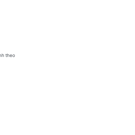
nh theo