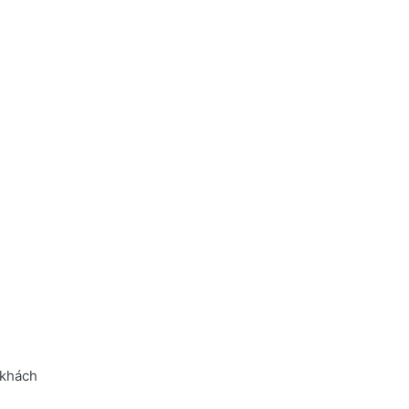
 khách