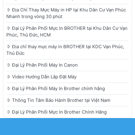
Địa Chỉ Thay Mực Máy in HP tại Khu Dân Cư Vạn Phúc
Nhanh trong vòng 30 phút
Đại Lý Phân Phối Mực In BROTHER tại Khu Dân Cư Vạn
Phúc, Thủ Đức, HCM
Địa chỉ thay mực máy in BROTHER tại KDC Vạn Phúc,
Thủ Đức
Đại Lý Phân Phối Máy In Canon
Video Hướng Dẫn Lắp Đặt Máy
Đại Lý Phân Phối Máy In Brother chính hãng
Thông Tin Tâm Bảo Hành Brother tại Việt Nam
Đại Lý Phân Phối Mực In Brother Chính Hãng