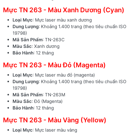
Mực TN 263 - Màu Xanh Dương (Cyan)
Loại Mực
: Mực laser màu xanh dương
Dung Lượng
: Khoảng 1.400 trang (theo tiêu chuẩn ISO
19798)
Mã Sản Phẩm
: TN-263C
Màu Sắc
: Xanh dương
Bảo Hành
: 12 tháng
Mực TN 263 - Màu Đỏ (Magenta)
Loại Mực
: Mực laser màu đỏ (magenta)
Dung Lượng
: Khoảng 1.400 trang (theo tiêu chuẩn ISO
19798)
Mã Sản Phẩm
: TN-263M
Màu Sắc
: Đỏ (Magenta)
Bảo Hành
: 12 tháng
Mực TN 263 - Màu Vàng (Yellow)
Loại Mực
: Mực laser màu vàng