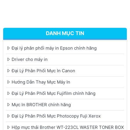
DANH MỤC TIN
Đại lý phân phối máy in Epson chính hãng
Driver cho máy in
Đại Lý Phân Phối Mực In Canon
Hướng Dẫn Thay Mực Máy In
Đại Lý Phân Phối Mực Fujifilm chính hãng
Mực In BROTHER chính hãng
Đại Lý Phân Phối Mực Photocopy Fuji Xerox
Hộp mực thải Brother WT-223CL WASTER TONER BOX