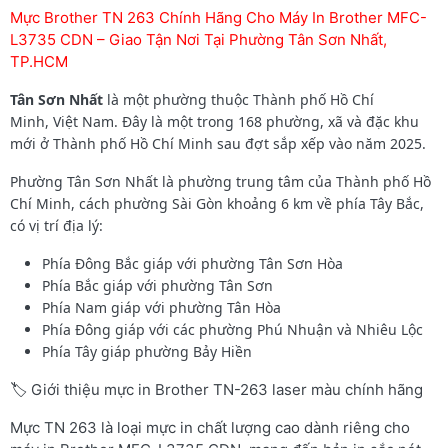
Mực Brother TN 263 Chính Hãng Cho Máy In Brother MFC-
L3735 CDN – Giao Tận Nơi Tại Phường Tân Sơn Nhất,
TP.HCM
Tân Sơn Nhất
là một phường thuộc Thành phố Hồ Chí
Minh, Việt Nam. Đây là một trong 168 phường, xã và đặc khu
mới ở Thành phố Hồ Chí Minh sau đợt sắp xếp vào năm 2025.
Phường Tân Sơn Nhất là phường trung tâm của Thành phố Hồ
Chí Minh, cách phường Sài Gòn khoảng 6 km về phía Tây Bắc,
có vị trí địa lý:
Phía Đông Bắc giáp với phường Tân Sơn Hòa
Phía Bắc giáp với phường Tân Sơn
Phía Nam giáp với phường Tân Hòa
Phía Đông giáp với các phường Phú Nhuận và Nhiêu Lộc
Phía Tây giáp phường Bảy Hiền
🏷️ Giới thiệu mực in Brother TN-263 laser màu chính hãng
Mực TN 263 là loại mực in chất lượng cao dành riêng cho