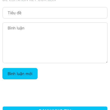
Bình luận mới