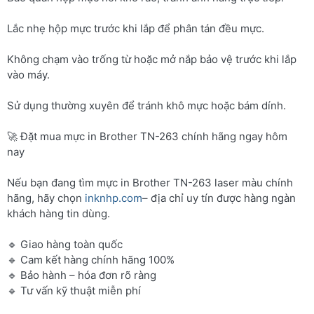
Lắc nhẹ hộp mực trước khi lắp để phân tán đều mực.
Không chạm vào trống từ hoặc mở nắp bảo vệ trước khi lắp
vào máy.
Sử dụng thường xuyên để tránh khô mực hoặc bám dính.
🚀 Đặt mua mực in Brother TN-263 chính hãng ngay hôm
nay
Nếu bạn đang tìm mực in Brother TN-263 laser màu chính
hãng, hãy chọn
inknhp.com
– địa chỉ uy tín được hàng ngàn
khách hàng tin dùng.
🔹 Giao hàng toàn quốc
🔹 Cam kết hàng chính hãng 100%
🔹 Bảo hành – hóa đơn rõ ràng
🔹 Tư vấn kỹ thuật miễn phí