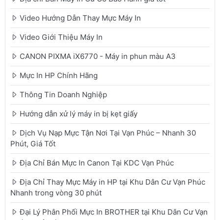
Video Hướng Dẫn Thay Mực Máy In
Video Giới Thiệu Máy In
CANON PIXMA iX6770 - Máy in phun màu A3
Mực In HP Chính Hãng
Thông Tin Doanh Nghiệp
Hướng dẫn xử lý máy in bị kẹt giấy
Dịch Vụ Nạp Mực Tận Nơi Tại Vạn Phúc – Nhanh 30
Phút, Giá Tốt
Địa Chỉ Bán Mực In Canon Tại KDC Vạn Phúc
Địa Chỉ Thay Mực Máy in HP tại Khu Dân Cư Vạn Phúc
Nhanh trong vòng 30 phút
Đại Lý Phân Phối Mực In BROTHER tại Khu Dân Cư Vạn