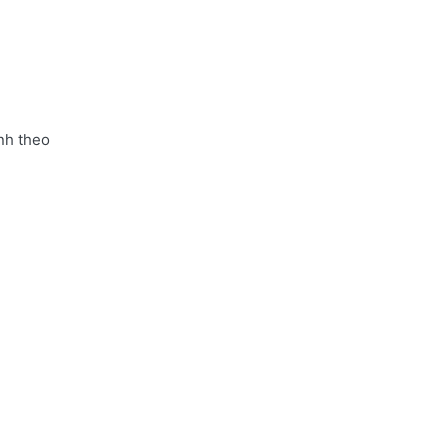
nh theo