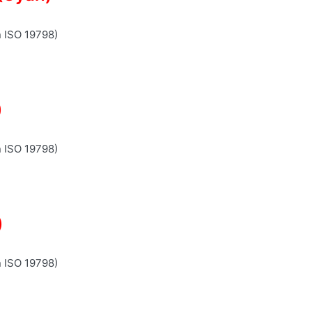
n ISO 19798)
)
n ISO 19798)
)
n ISO 19798)