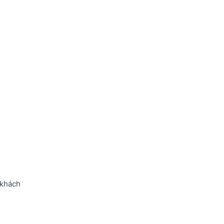
 khách