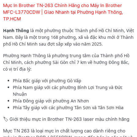
Mực In Brother TN-263 Chính Hãng cho Máy In Brother
MFC-L3770CDW | Giao Nhanh tại Phường Hạnh Thông,
TP.HCM
Hạnh Thông
là một phường thuộc Thành phố Hồ Chí Minh, Việt
Nam. Đây là một trong 168 phường, xã và đặc khu mới ở Thành
phố Hồ Chí Minh sau đợt sắp xếp vào năm 2025.
Phường Hạnh Thông là phường trung tâm của Thành phố Hồ
Chí Minh, cách phường Sài Gòn chỉ 7 km về hướng Đông Bắc,
có vị trí địa lý:
Phía Bắc giáp với phường Gò Vấp
Phía Nam giáp với các phường Bình Lợi Trung và Đức
Nhuận
Phía Đông giáp với phường An Nhơn
Phía Tây giáp với các phường Tân Sơn và Tân Sơn Hòa
🏷️ Giới thiệu mực in Brother TN-263 laser màu chính hãng
Mực TN 263 là loại mực in chất lượng cao dành riêng cho