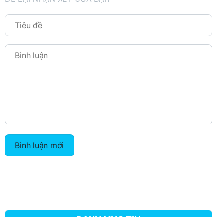
Bình luận mới