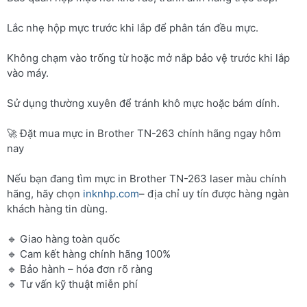
Lắc nhẹ hộp mực trước khi lắp để phân tán đều mực.
Không chạm vào trống từ hoặc mở nắp bảo vệ trước khi lắp
vào máy.
Sử dụng thường xuyên để tránh khô mực hoặc bám dính.
🚀 Đặt mua mực in Brother TN-263 chính hãng ngay hôm
nay
Nếu bạn đang tìm mực in Brother TN-263 laser màu chính
hãng, hãy chọn
inknhp.com
– địa chỉ uy tín được hàng ngàn
khách hàng tin dùng.
🔹 Giao hàng toàn quốc
🔹 Cam kết hàng chính hãng 100%
🔹 Bảo hành – hóa đơn rõ ràng
🔹 Tư vấn kỹ thuật miễn phí