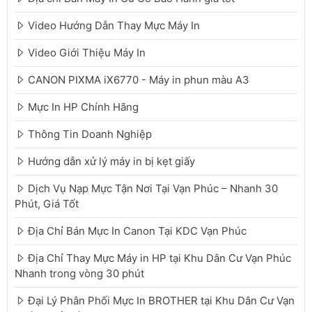
Video Hướng Dẫn Thay Mực Máy In
Video Giới Thiệu Máy In
CANON PIXMA iX6770 - Máy in phun màu A3
Mực In HP Chính Hãng
Thông Tin Doanh Nghiệp
Hướng dẫn xử lý máy in bị kẹt giấy
Dịch Vụ Nạp Mực Tận Nơi Tại Vạn Phúc – Nhanh 30
Phút, Giá Tốt
Địa Chỉ Bán Mực In Canon Tại KDC Vạn Phúc
Địa Chỉ Thay Mực Máy in HP tại Khu Dân Cư Vạn Phúc
Nhanh trong vòng 30 phút
Đại Lý Phân Phối Mực In BROTHER tại Khu Dân Cư Vạn