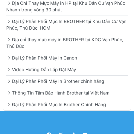
Địa Chỉ Thay Mực Máy in HP tại Khu Dân Cư Vạn Phúc
Nhanh trong vòng 30 phút
Đại Lý Phân Phối Mực In BROTHER tại Khu Dân Cư Vạn
Phúc, Thủ Đức, HCM
Địa chỉ thay mực máy in BROTHER tại KDC Vạn Phúc,
Thủ Đức
Đại Lý Phân Phối Máy In Canon
Video Hướng Dẫn Lắp Đặt Máy
Đại Lý Phân Phối Máy In Brother chính hãng
Thông Tin Tâm Bảo Hành Brother tại Việt Nam
Đại Lý Phân Phối Mực In Brother Chính Hãng