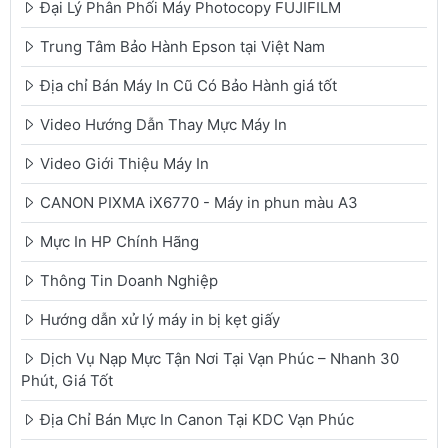
Đại Lý Phân Phối Máy Photocopy FUJIFILM
Trung Tâm Bảo Hành Epson tại Việt Nam
Địa chỉ Bán Máy In Cũ Có Bảo Hành giá tốt
Video Hướng Dẫn Thay Mực Máy In
Video Giới Thiệu Máy In
CANON PIXMA iX6770 - Máy in phun màu A3
Mực In HP Chính Hãng
Thông Tin Doanh Nghiệp
Hướng dẫn xử lý máy in bị kẹt giấy
Dịch Vụ Nạp Mực Tận Nơi Tại Vạn Phúc – Nhanh 30
Phút, Giá Tốt
Địa Chỉ Bán Mực In Canon Tại KDC Vạn Phúc