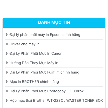
DANH MỤC TIN
Đại lý phân phối máy in Epson chính hãng
Driver cho máy in
Đại Lý Phân Phối Mực In Canon
Hướng Dẫn Thay Mực Máy In
Đại Lý Phân Phối Mực Fujifilm chính hãng
Mực In BROTHER chính hãng
Đại Lý Phân Phối Mực Photocopy Fuji Xerox
Hộp mực thải Brother WT-223CL WASTER TONER BOX