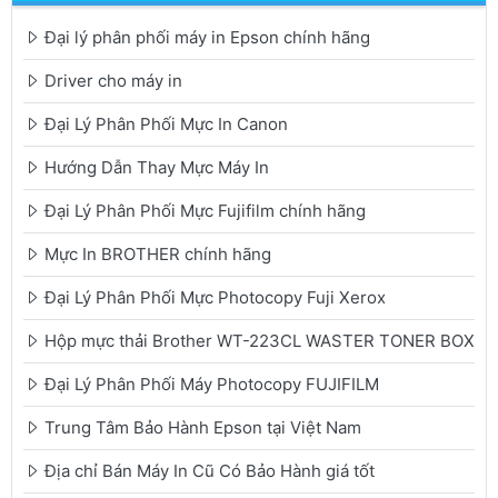
Đại lý phân phối máy in Epson chính hãng
Driver cho máy in
Đại Lý Phân Phối Mực In Canon
Hướng Dẫn Thay Mực Máy In
Đại Lý Phân Phối Mực Fujifilm chính hãng
Mực In BROTHER chính hãng
Đại Lý Phân Phối Mực Photocopy Fuji Xerox
Hộp mực thải Brother WT-223CL WASTER TONER BOX
Đại Lý Phân Phối Máy Photocopy FUJIFILM
Trung Tâm Bảo Hành Epson tại Việt Nam
Địa chỉ Bán Máy In Cũ Có Bảo Hành giá tốt