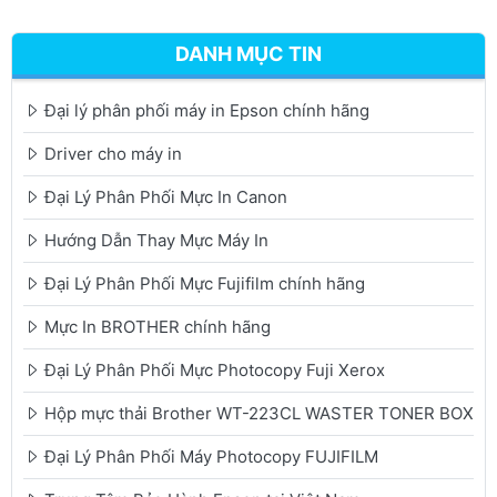
DANH MỤC TIN
Đại lý phân phối máy in Epson chính hãng
Driver cho máy in
Đại Lý Phân Phối Mực In Canon
Hướng Dẫn Thay Mực Máy In
Đại Lý Phân Phối Mực Fujifilm chính hãng
Mực In BROTHER chính hãng
Đại Lý Phân Phối Mực Photocopy Fuji Xerox
Hộp mực thải Brother WT-223CL WASTER TONER BOX
Đại Lý Phân Phối Máy Photocopy FUJIFILM