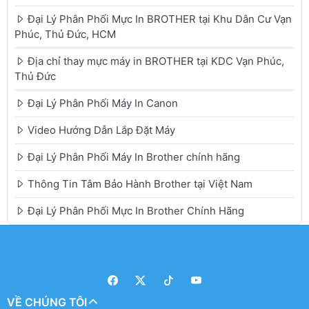
Đại Lý Phân Phối Mực In BROTHER tại Khu Dân Cư Vạn
Phúc, Thủ Đức, HCM
Địa chỉ thay mực máy in BROTHER tại KDC Vạn Phúc,
Thủ Đức
Đại Lý Phân Phối Máy In Canon
Video Hướng Dẫn Lắp Đặt Máy
Đại Lý Phân Phối Máy In Brother chính hãng
Thông Tin Tâm Bảo Hành Brother tại Việt Nam
Đại Lý Phân Phối Mực In Brother Chính Hãng
VỀ CHÚNG TÔI