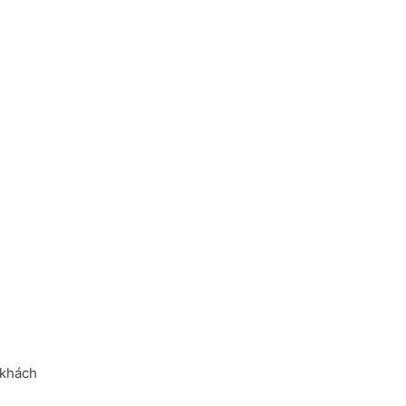
 khách