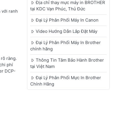
Địa chỉ thay mực máy in BROTHER
tại KDC Vạn Phúc, Thủ Đức
 với ranh
Đại Lý Phân Phối Máy In Canon
Video Hướng Dẫn Lắp Đặt Máy
Đại Lý Phân Phối Máy In Brother
chính hãng
rõ ràng.
Thông Tin Tâm Bảo Hành Brother
chi phí
tại Việt Nam
her DCP-
Đại Lý Phân Phối Mực In Brother
Chính Hãng