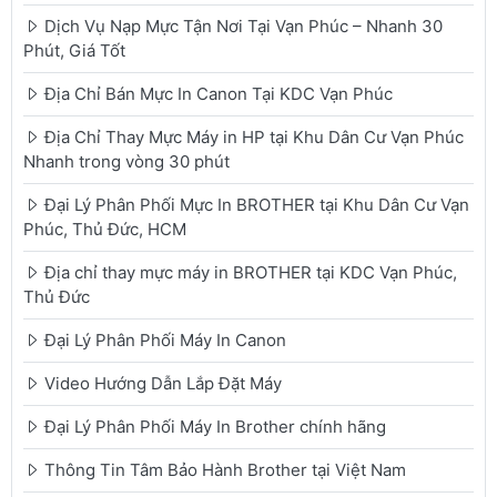
Dịch Vụ Nạp Mực Tận Nơi Tại Vạn Phúc – Nhanh 30
Phút, Giá Tốt
Địa Chỉ Bán Mực In Canon Tại KDC Vạn Phúc
Địa Chỉ Thay Mực Máy in HP tại Khu Dân Cư Vạn Phúc
Nhanh trong vòng 30 phút
Đại Lý Phân Phối Mực In BROTHER tại Khu Dân Cư Vạn
Phúc, Thủ Đức, HCM
Địa chỉ thay mực máy in BROTHER tại KDC Vạn Phúc,
Thủ Đức
Đại Lý Phân Phối Máy In Canon
Video Hướng Dẫn Lắp Đặt Máy
Đại Lý Phân Phối Máy In Brother chính hãng
Thông Tin Tâm Bảo Hành Brother tại Việt Nam