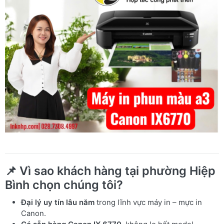
📌 Vì sao khách hàng tại phường Hiệp
Bình chọn chúng tôi?
Đại lý uy tín lâu năm
trong lĩnh vực máy in – mực in
Canon.