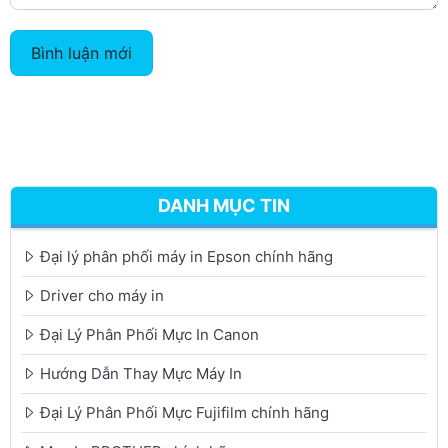
Bình luận mới
DANH MỤC TIN
Đại lý phân phối máy in Epson chính hãng
Driver cho máy in
Đại Lý Phân Phối Mực In Canon
Hướng Dẫn Thay Mực Máy In
Đại Lý Phân Phối Mực Fujifilm chính hãng