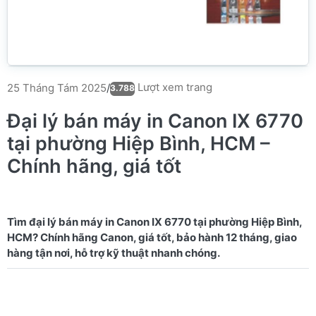
Lượt xem trang
25 Tháng Tám 2025
/
3.788
Đại lý bán máy in Canon IX 6770
tại phường Hiệp Bình, HCM –
Chính hãng, giá tốt
Tìm đại lý bán máy in Canon IX 6770 tại phường Hiệp Bình,
HCM? Chính hãng Canon, giá tốt, bảo hành 12 tháng, giao