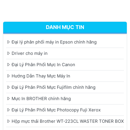
DANH MỤC TIN
Đại lý phân phối máy in Epson chính hãng
Driver cho máy in
Đại Lý Phân Phối Mực In Canon
Hướng Dẫn Thay Mực Máy In
Đại Lý Phân Phối Mực Fujifilm chính hãng
Mực In BROTHER chính hãng
Đại Lý Phân Phối Mực Photocopy Fuji Xerox
Hộp mực thải Brother WT-223CL WASTER TONER BOX