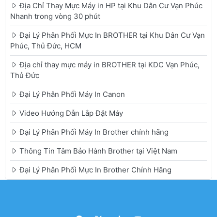
Địa Chỉ Thay Mực Máy in HP tại Khu Dân Cư Vạn Phúc
Nhanh trong vòng 30 phút
Đại Lý Phân Phối Mực In BROTHER tại Khu Dân Cư Vạn
Phúc, Thủ Đức, HCM
Địa chỉ thay mực máy in BROTHER tại KDC Vạn Phúc,
Thủ Đức
Đại Lý Phân Phối Máy In Canon
Video Hướng Dẫn Lắp Đặt Máy
Đại Lý Phân Phối Máy In Brother chính hãng
Thông Tin Tâm Bảo Hành Brother tại Việt Nam
Đại Lý Phân Phối Mực In Brother Chính Hãng