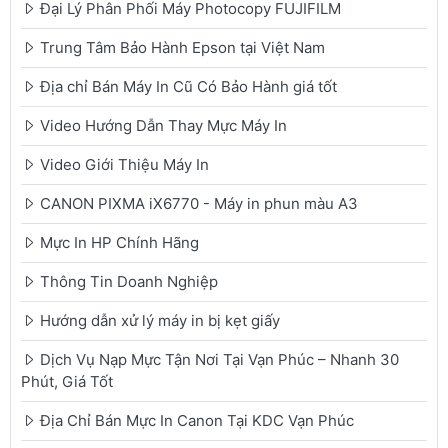
Đại Lý Phân Phối Máy Photocopy FUJIFILM
Trung Tâm Bảo Hành Epson tại Việt Nam
Địa chỉ Bán Máy In Cũ Có Bảo Hành giá tốt
Video Hướng Dẫn Thay Mực Máy In
Video Giới Thiệu Máy In
CANON PIXMA iX6770 - Máy in phun màu A3
Mực In HP Chính Hãng
Thông Tin Doanh Nghiệp
Hướng dẫn xử lý máy in bị kẹt giấy
Dịch Vụ Nạp Mực Tận Nơi Tại Vạn Phúc – Nhanh 30
Phút, Giá Tốt
Địa Chỉ Bán Mực In Canon Tại KDC Vạn Phúc