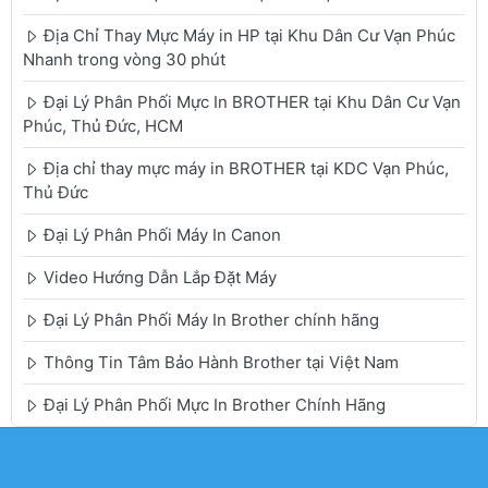
Địa Chỉ Thay Mực Máy in HP tại Khu Dân Cư Vạn Phúc
Nhanh trong vòng 30 phút
Đại Lý Phân Phối Mực In BROTHER tại Khu Dân Cư Vạn
Phúc, Thủ Đức, HCM
Địa chỉ thay mực máy in BROTHER tại KDC Vạn Phúc,
Thủ Đức
Đại Lý Phân Phối Máy In Canon
Video Hướng Dẫn Lắp Đặt Máy
Đại Lý Phân Phối Máy In Brother chính hãng
Thông Tin Tâm Bảo Hành Brother tại Việt Nam
Đại Lý Phân Phối Mực In Brother Chính Hãng