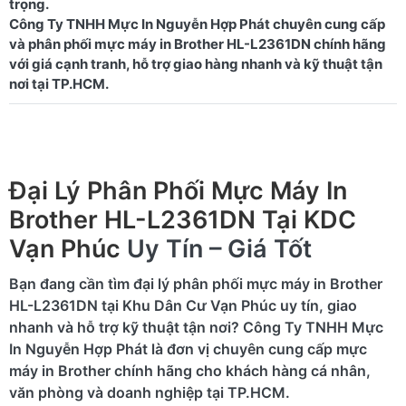
trọng.
Công Ty TNHH Mực In Nguyễn Hợp Phát chuyên cung cấp
và phân phối mực máy in Brother HL-L2361DN chính hãng
với giá cạnh tranh, hỗ trợ giao hàng nhanh và kỹ thuật tận
Đại Lý Phân Phối Mực Máy In
Brother HL-L2361DN Tại KDC
Vạn Phúc
Uy Tín – Giá Tốt
Bạn đang cần tìm đại lý phân phối mực máy in Brother
HL-L2361DN tại Khu Dân Cư Vạn Phúc uy tín, giao
nhanh và hỗ trợ kỹ thuật tận nơi? Công Ty TNHH Mực
In Nguyễn Hợp Phát là đơn vị chuyên cung cấp mực
máy in Brother chính hãng cho khách hàng cá nhân,
văn phòng và doanh nghiệp tại TP.HCM.