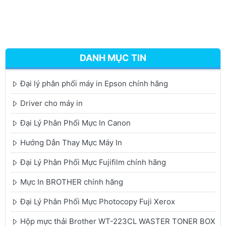
DANH MỤC TIN
Đại lý phân phối máy in Epson chính hãng
Driver cho máy in
Đại Lý Phân Phối Mực In Canon
Hướng Dẫn Thay Mực Máy In
Đại Lý Phân Phối Mực Fujifilm chính hãng
Mực In BROTHER chính hãng
Đại Lý Phân Phối Mực Photocopy Fuji Xerox
Hộp mực thải Brother WT-223CL WASTER TONER BOX