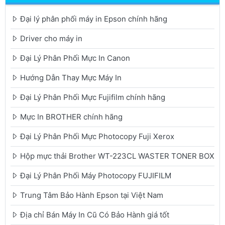
Đại lý phân phối máy in Epson chính hãng
Driver cho máy in
Đại Lý Phân Phối Mực In Canon
Hướng Dẫn Thay Mực Máy In
Đại Lý Phân Phối Mực Fujifilm chính hãng
Mực In BROTHER chính hãng
Đại Lý Phân Phối Mực Photocopy Fuji Xerox
Hộp mực thải Brother WT-223CL WASTER TONER BOX
Đại Lý Phân Phối Máy Photocopy FUJIFILM
Trung Tâm Bảo Hành Epson tại Việt Nam
Địa chỉ Bán Máy In Cũ Có Bảo Hành giá tốt