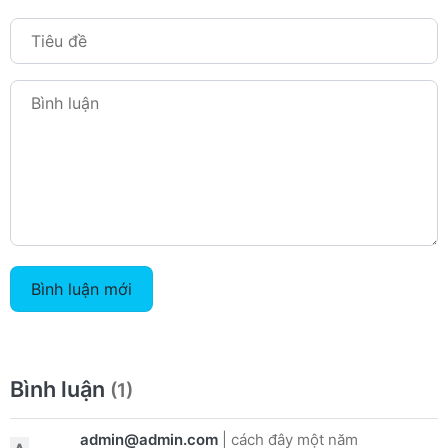
Bình luận mới
Bình luận
(1)
admin@admin.com
|
cách đây một năm